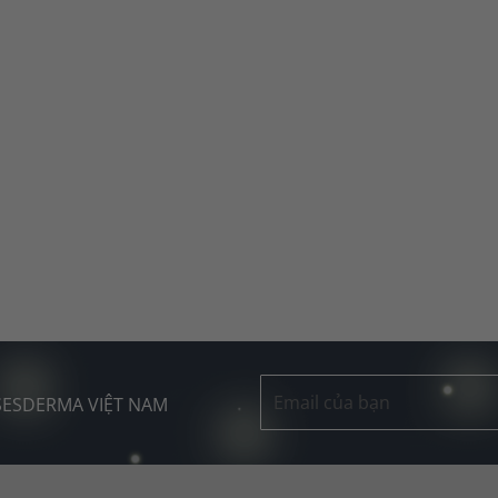
 SESDERMA VIỆT NAM