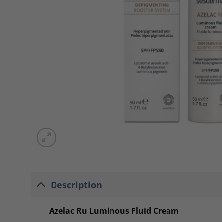
Description
Azelac Ru Luminous Fluid Cream